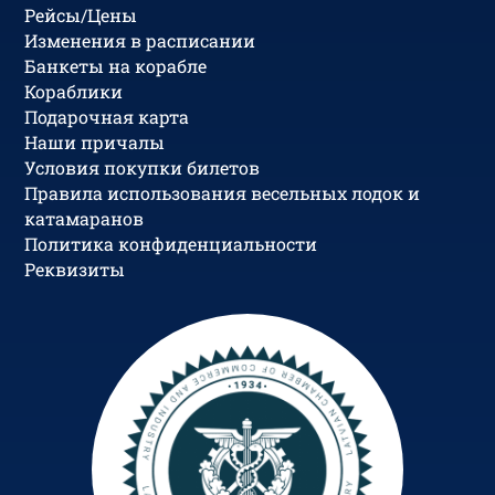
Рейсы/Цены
Изменения в расписании
Банкеты на корабле
Кораблики
Подарочная карта
Наши причалы
Условия покупки билетов
Правила использования весельных лодок и
катамаранов
Политика конфиденциальности
Реквизиты