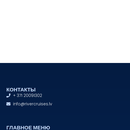
КОНТАКТЫ
+ 371 20091302
info@rivercruises.lv
ГЛАВНОЕ МЕНЮ