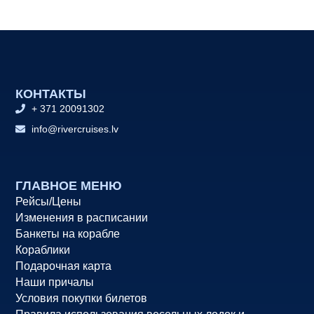
КОНТАКТЫ
+ 371 20091302
info@rivercruises.lv
ГЛАВНОЕ МЕНЮ
Рейсы/Цены
Изменения в расписании
Банкеты на корабле
Кораблики
Подарочная карта
Наши причалы
Условия покупки билетов