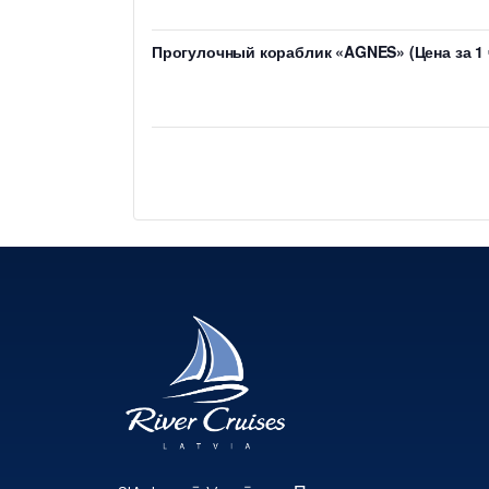
Прогулочный кораблик «AGNES» (Цена за 1 