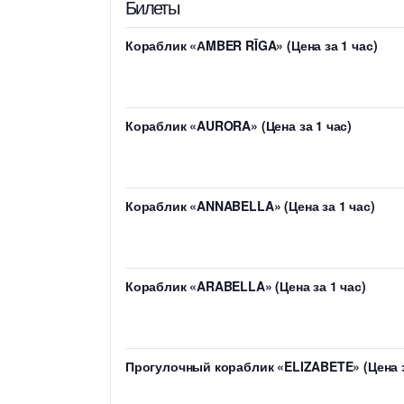
Билеты
Кораблик «АMBER RĪGA» (Цена за 1 час)
Кораблик «AURORA» (Цена за 1 час)
Кораблик «ANNABELLA» (Цена за 1 час)
Кораблик «ARABELLA» (Цена за 1 час)
Прогулочный кораблик «ELIZABETE» (Цена з