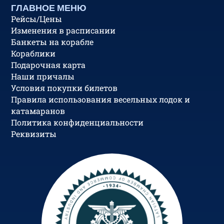
ГЛАВНОЕ МЕНЮ
Рейсы/Цены
Изменения в расписании
Банкеты на корабле
Кораблики
Подарочная карта
Наши причалы
Условия покупки билетов
Правила использования весельных лодок и
катамаранов
Политика конфиденциальности
Реквизиты